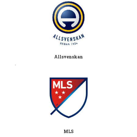
Allsvenskan
MLS