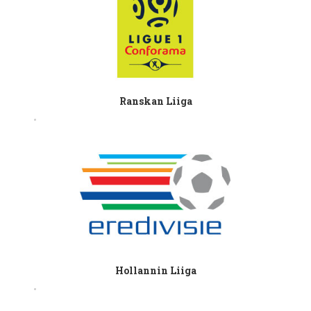
Ranskan Liiga
Hollannin Liiga