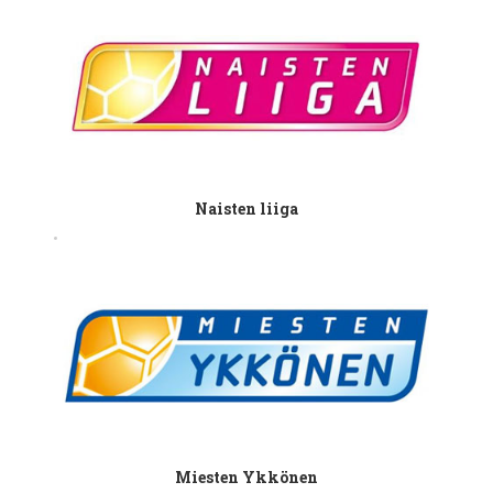
Naisten liiga
Miesten Ykkönen