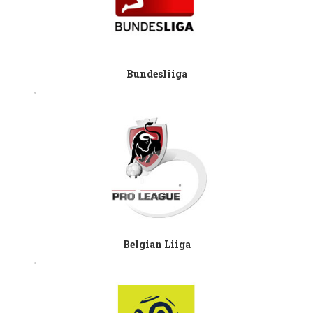
Bundesliiga
Belgian Liiga