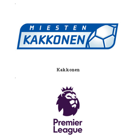
Kakkonen