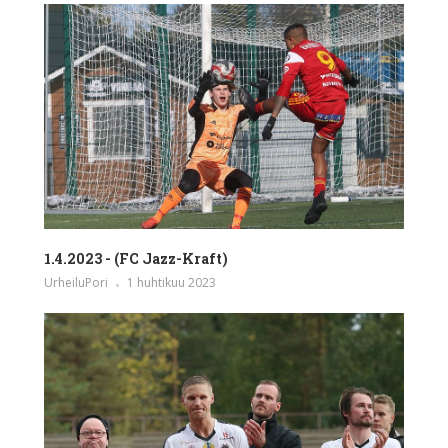
1.4.2023 - (FC Jazz-Kraft)
UrheiluPori
1 huhtikuu 2023