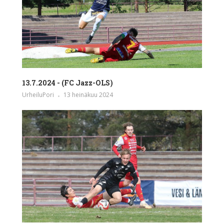
13.7.2024 - (FC Jazz-OLS)
UrheiluPori
13 heinäkuu 2024