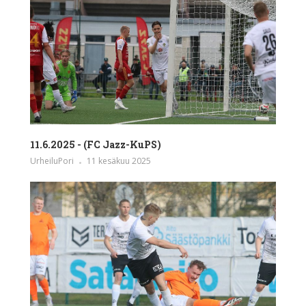
11.6.2025 - (FC Jazz-KuPS)
UrheiluPori
11 kesäkuu 2025